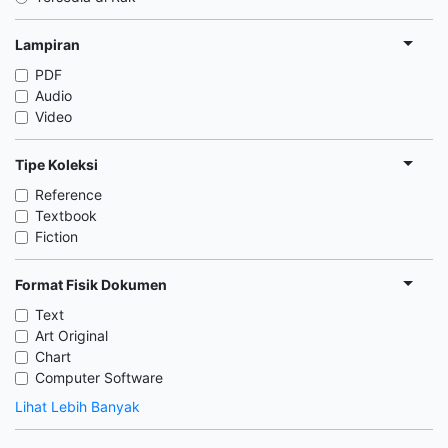
Lampiran
PDF
Audio
Video
Tipe Koleksi
Reference
Textbook
Fiction
Format Fisik Dokumen
Text
Art Original
Chart
Computer Software
Lihat Lebih Banyak