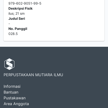
979-602-9051-99-5
Deskripsi Fisik
ilus; 21 sm
Judul Seri
-
No. Panggil
028.5
PERPUSTAKAAN MUTIARA ILMU
Informasi
Bantuan
Pustakawan
Area Anggota