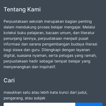
Tentang Kami
Perpustakaan sekolah merupakan bagian penting
dalam mendukung proses belajar mengajar. Melalui
koleksi buku pelajaran, bacaan umum, dan literatur
penunjang lainnya, perpustakaan menjadi pusat
informasi dan sarana pengembangan budaya literasi
bagi siswa dan guru. Dilengkapi dengan layanan
digital, suasana nyaman, serta petugas yang ramah,
perpustakaan hadir sebagai tempat belajar yang
menyenangkan dan inspiratif.
Cari
masukkan satu atau lebih kata kunci dari judul,
pengarang, atau subjek