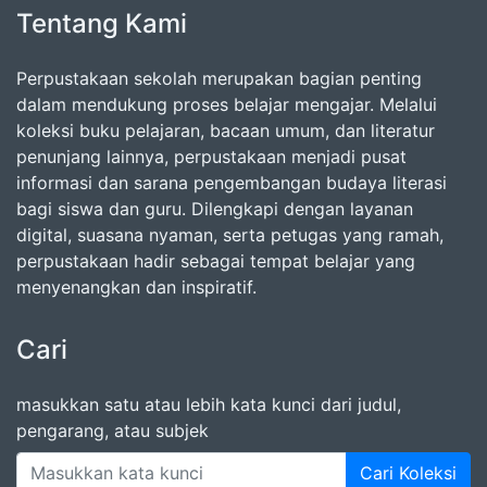
Tentang Kami
Perpustakaan sekolah merupakan bagian penting
dalam mendukung proses belajar mengajar. Melalui
koleksi buku pelajaran, bacaan umum, dan literatur
penunjang lainnya, perpustakaan menjadi pusat
informasi dan sarana pengembangan budaya literasi
bagi siswa dan guru. Dilengkapi dengan layanan
digital, suasana nyaman, serta petugas yang ramah,
perpustakaan hadir sebagai tempat belajar yang
menyenangkan dan inspiratif.
Cari
masukkan satu atau lebih kata kunci dari judul,
pengarang, atau subjek
Cari Koleksi