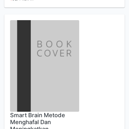
Smart Brain Metode
Menghafal Dan