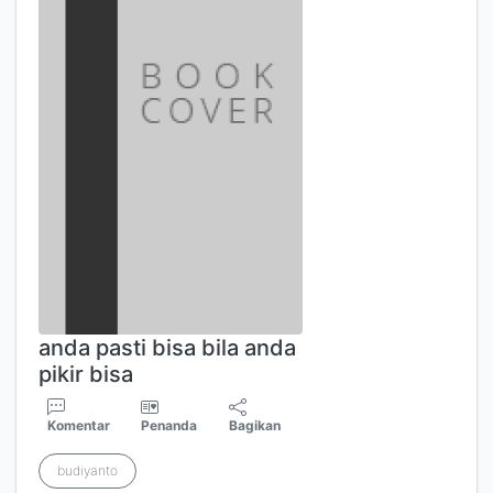
anda pasti bisa bila anda
pikir bisa
Komentar
Penanda
Bagikan
budiyanto