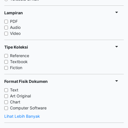
Lampiran
PDF
Audio
Video
Tipe Koleksi
Reference
Textbook
Fiction
Format Fisik Dokumen
Text
Art Original
Chart
Computer Software
Lihat Lebih Banyak