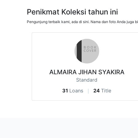
Penikmat Koleksi tahun ini
Pengunjung terbaik kami, ada di sini. Nama dan foto Anda juga b
ALMAIRA JIHAN SYAKIRA
Standard
31
Loans
24
Title