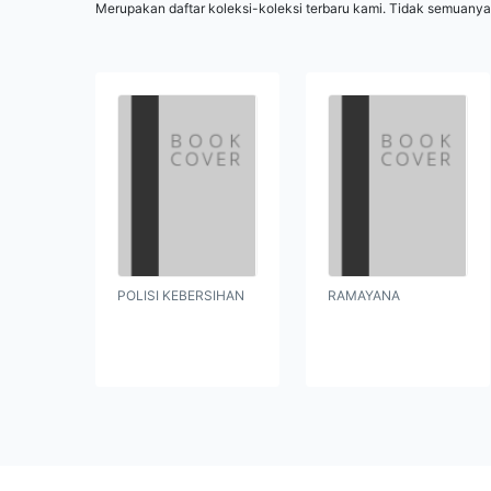
Merupakan daftar koleksi-koleksi terbaru kami. Tidak semuanya
POLISI KEBERSIHAN
RAMAYANA