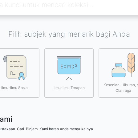
Pilih subjek yang menarik bagi Anda
Kesenian, Hiburan, 
Ilmu-ilmu Sosial
Ilmu-ilmu Terapan
Olahraga
kami
ustakaan. Cari. Pinjam. Kami harap Anda menyukainya