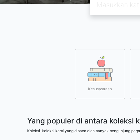
Kesusastraan
Yang populer di antara koleksi 
Koleksi-koleksi kami yang dibaca oleh banyak pengunjung perp