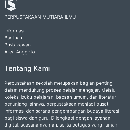
PERPUSTAKAAN MUTIARA ILMU
Informasi
Bantuan
Pustakawan
Area Anggota
Tentang Kami
Perpustakaan sekolah merupakan bagian penting
dalam mendukung proses belajar mengajar. Melalui
koleksi buku pelajaran, bacaan umum, dan literatur
penunjang lainnya, perpustakaan menjadi pusat
informasi dan sarana pengembangan budaya literasi
bagi siswa dan guru. Dilengkapi dengan layanan
digital, suasana nyaman, serta petugas yang ramah,