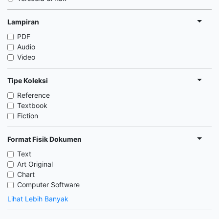
Lampiran
PDF
Audio
Video
Tipe Koleksi
Reference
Textbook
Fiction
Format Fisik Dokumen
Text
Art Original
Chart
Computer Software
Lihat Lebih Banyak