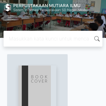
PERPUSTAKAAN MUTIARA ILMU
Sistem Informasi Perpustakaan SD Negeri Model