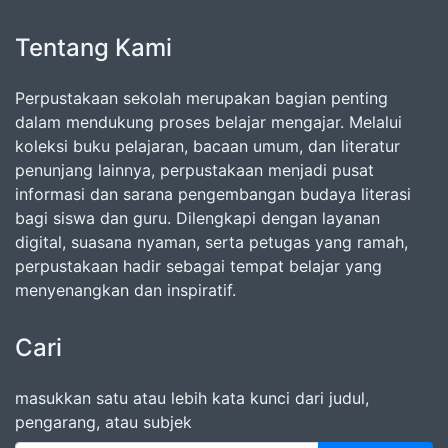
Tentang Kami
Perpustakaan sekolah merupakan bagian penting
dalam mendukung proses belajar mengajar. Melalui
koleksi buku pelajaran, bacaan umum, dan literatur
penunjang lainnya, perpustakaan menjadi pusat
informasi dan sarana pengembangan budaya literasi
bagi siswa dan guru. Dilengkapi dengan layanan
digital, suasana nyaman, serta petugas yang ramah,
perpustakaan hadir sebagai tempat belajar yang
menyenangkan dan inspiratif.
Cari
masukkan satu atau lebih kata kunci dari judul,
pengarang, atau subjek