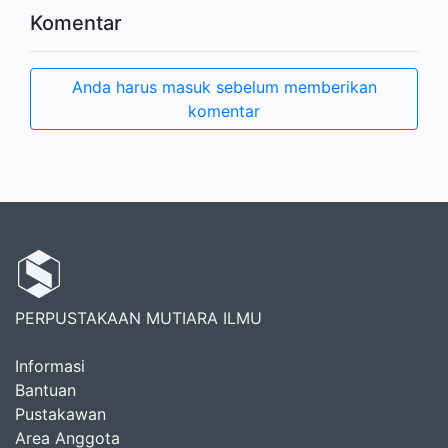
Komentar
Anda harus masuk sebelum memberikan
komentar
PERPUSTAKAAN MUTIARA ILMU
Informasi
Bantuan
Pustakawan
Area Anggota