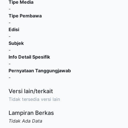
Tipe Media
-
Tipe Pembawa
-
Edisi
-
Subjek
-
Info Detail Spesifik
-
Pernyataan Tanggungjawab
-
Versi lain/terkait
Tidak tersedia versi lain
Lampiran Berkas
Tidak Ada Data