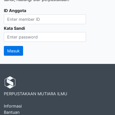
ID Anggota
Kata Sandi
PERPUSTAKAAN MUTIARA ILMU
Informasi
Bantuan