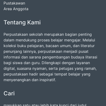
Pustakawan
Area Anggota
Tentang Kami
Perpustakaan sekolah merupakan bagian penting
dalam mendukung proses belajar mengajar. Melalui
koleksi buku pelajaran, bacaan umum, dan literatur
penunjang lainnya, perpustakaan menjadi pusat
informasi dan sarana pengembangan budaya literasi
bagi siswa dan guru. Dilengkapi dengan layanan
digital, suasana nyaman, serta petugas yang ramah,
perpustakaan hadir sebagai tempat belajar yang
menyenangkan dan inspiratif.
Cari
masukkan satu atau lebih kata kunci dari judul,