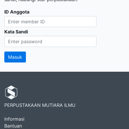
ID Anggota
Kata Sandi
PERPUSTAKAAN MUTIARA ILMU
Informasi
Bantuan