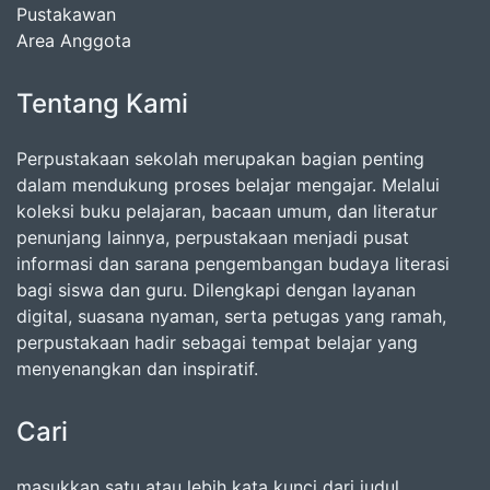
Pustakawan
Area Anggota
Tentang Kami
Perpustakaan sekolah merupakan bagian penting
dalam mendukung proses belajar mengajar. Melalui
koleksi buku pelajaran, bacaan umum, dan literatur
penunjang lainnya, perpustakaan menjadi pusat
informasi dan sarana pengembangan budaya literasi
bagi siswa dan guru. Dilengkapi dengan layanan
digital, suasana nyaman, serta petugas yang ramah,
perpustakaan hadir sebagai tempat belajar yang
menyenangkan dan inspiratif.
Cari
masukkan satu atau lebih kata kunci dari judul,